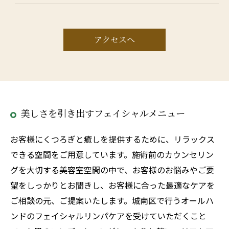
アクセスへ
美しさを引き出すフェイシャルメニュー
お客様にくつろぎと癒しを提供するために、リラックス
できる空間をご用意しています。施術前のカウンセリン
グを大切する美容室空間の中で、お客様のお悩みやご要
望をしっかりとお聞きし、お客様に合った最適なケアを
ご相談の元、ご提案いたします。城南区で行うオールハ
ンドのフェイシャルリンパケアを受けていただくこと