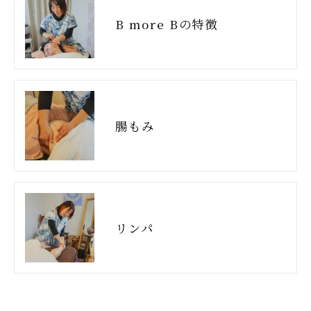
B more Bの特徴
腸もみ
リンパ