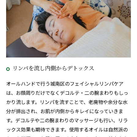
リンパを流し内側からデトックス
オールハンドで行う城南区のフェイシャルリンパケア
は、お顔周りだけでなくデコルテ・二の腕まわりもしっ
かり流します。リンパを流すことで、老廃物や余分な水
分が排出され、お肌が内側からキレイになっていきま
す。デコルテや二の腕まわりのマッサージも行い、リラ
ックス効果も期待できます。使用するオイルは自然派の