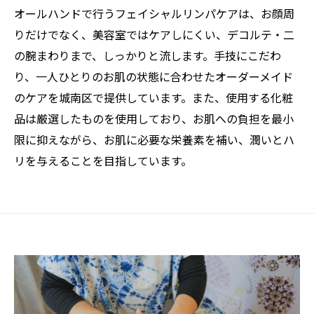
オールハンドで行うフェイシャルリンパケアは、お顔周
りだけでなく、美容室ではケアしにくい、デコルテ・二
の腕まわりまで、しっかりと流します。手技にこだわ
り、一人ひとりのお肌の状態に合わせたオーダーメイド
のケアを城南区で提供しています。また、使用する化粧
品は厳選したものを使用しており、お肌への負担を最小
限に抑えながら、お肌に必要な栄養素を補い、潤いとハ
リを与えることを目指しています。