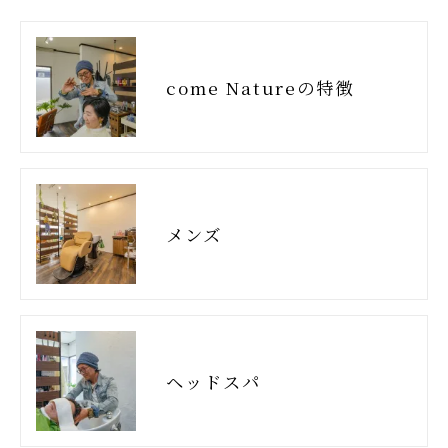
come Natureの特徴
メンズ
ヘッドスパ