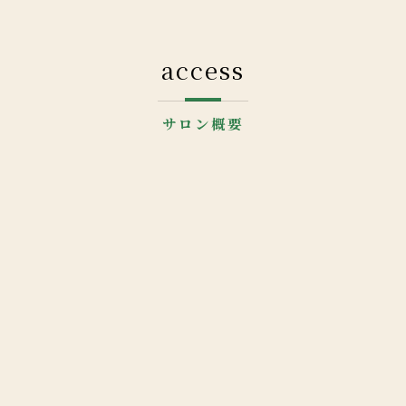
access
サロン概要