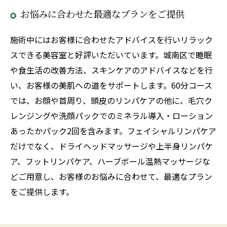
お悩みに合わせた最適なプランをご提供
施術中にはお客様に合わせたアドバイスを行いリラック
スできる美容室と好評いただいています。城南区で睡眠
や食生活の改善方法、スキンケアのアドバイスなどを行
い、お客様の美肌への道をサポートします。60分コース
では、お顔や首周り、頭皮のリンパケアの他に、毛穴ク
レンジングや洗顔パックでのミネラル導入・ローション
あったかパック2回を含みます。フェイシャルリンパケア
だけでなく、ドライヘッドマッサージや上半身リンパケ
ア、フットリンパケア、ハーブボール温熱マッサージな
どご用意し、お客様のお悩みに合わせて、最適なプラン
をご提供します。