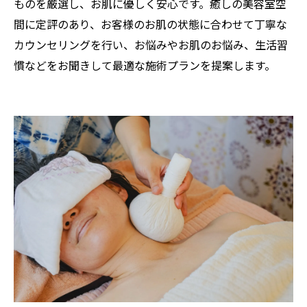
ものを厳選し、お肌に優しく安心です。癒しの美容室空
間に定評のあり、お客様のお肌の状態に合わせて丁寧な
カウンセリングを行い、お悩みやお肌のお悩み、生活習
慣などをお聞きして最適な施術プランを提案します。