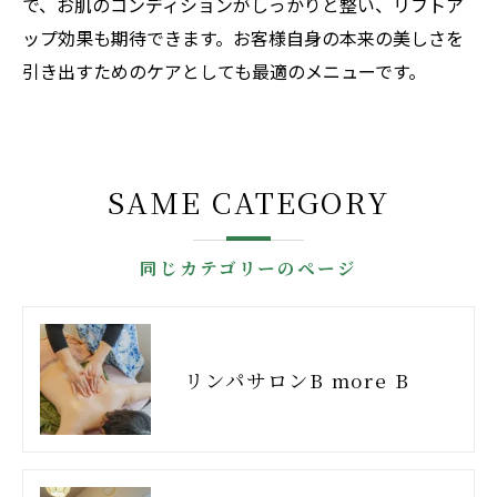
で、お肌のコンディションがしっかりと整い、リフトア
ップ効果も期待できます。お客様自身の本来の美しさを
引き出すためのケアとしても最適のメニューです。
SAME CATEGORY
同じカテゴリーのページ
リンパサロンB more B