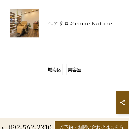
ヘアサロンcome Nature
城南区
美容室
092-562-2310
ご予約・お問い合わせはこちら