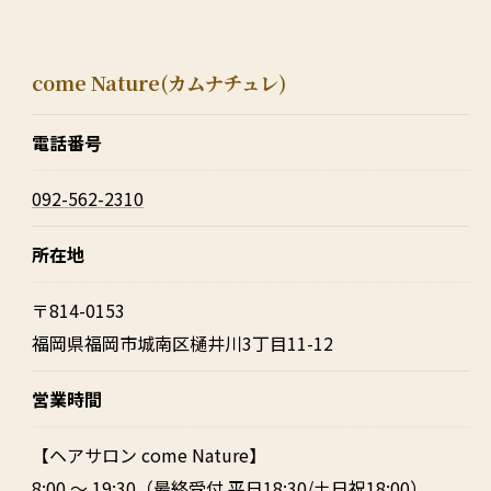
come Nature(カムナチュレ)
電話番号
092-562-2310
所在地
〒814-0153
福岡県福岡市城南区樋井川3丁目11-12
営業時間
【ヘアサロン come Nature】
8:00 ～ 19:30（最終受付 平日18:30/土日祝18:00）