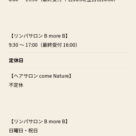
【リンパサロン B more B】
9:30 ～ 17:00（最終受付 16:00）
定休日
【ヘアサロン come Nature】
不定休
【リンパサロン B more B】
日曜日・祝日