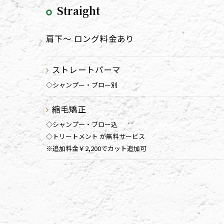
Straight
肩下～ ロング料金あり
ストレートパーマ
◇シャンプー・ブロー別
縮毛矯正
◇シャンプー・ブロー込
◇トリートメント が無料サービス
※追加料金￥2,200でカット追加可