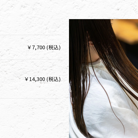
￥7,700 (税込)
￥14,300 (税込)