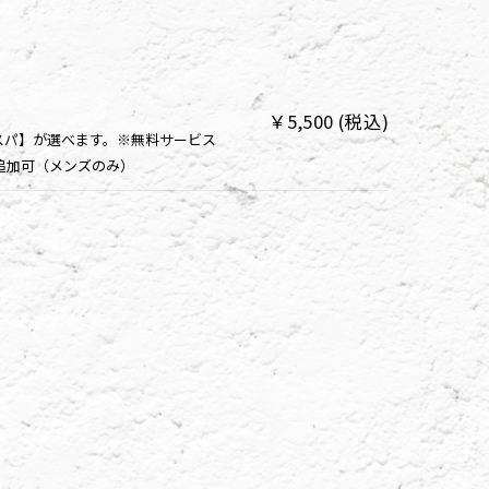
￥5,500 (税込)
ドスパ】が選べます。※無料サービス
追加可（メンズのみ）