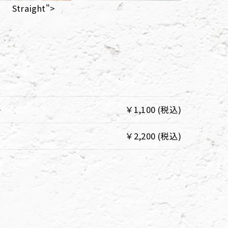
Straight">
ト
￥1,100 (税込)
￥2,200 (税込)