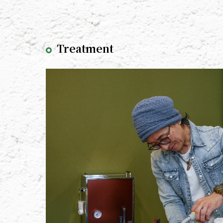
Treatment