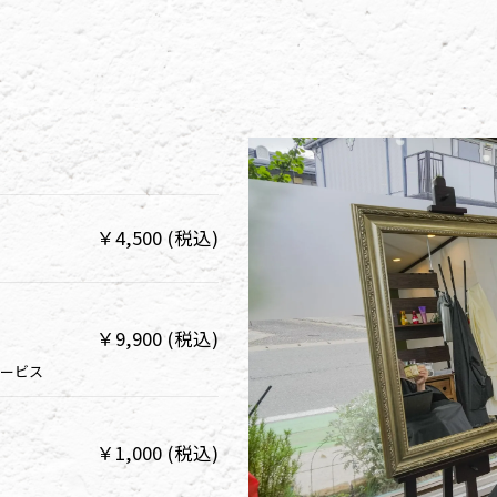
￥4,500 (税込)
￥9,900 (税込)
サービス
￥1,000 (税込)