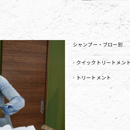
シャンプー・ブロー別
クイックトリートメン
トリートメント