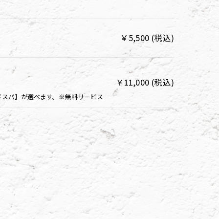
￥5,500 (税込)
￥11,000 (税込)
ッドスパ】が選べます。※無料サービス