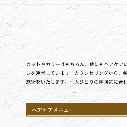
カットやカラーはもちろん、他にもヘアケア
ンを運営しています。カウンセリングから、
施術をいたします。一人ひとりの雰囲気に合
ヘアケアメニュー