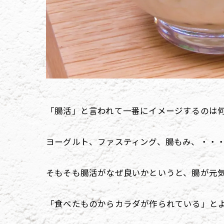
「腸活」と言われて一番にイメージするのは
ヨーグルト、ファスティング、腸もみ、・・
そもそも腸活がなぜ良いかというと、腸が元
「食べたものからカラダが作られている」と