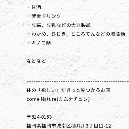
・甘酒
・酵素ドリンク
・豆腐、豆乳などの大豆製品
・わかめ、ひじき、ところてんなどの海藻類
・キノコ類
などなど
---------------------------------------------------------
体の「欲しい」がきっと見つかるお店
come Nature(カムナチュレ)
〒814-0153
福岡県福岡市城南区樋井川3丁目11-12