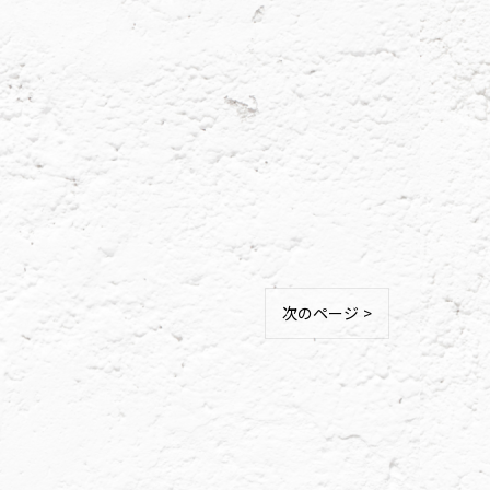
次のページ >