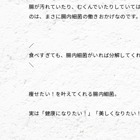
腸が汚れていたり、むくんでいたりしていて
のは、まさに腸内細菌の働きおかげなのです
／
食べすぎても、腸内細菌がいれば分解してく
＼
痩せたい！を叶えてくれる腸内細菌。
実は「健康になりたい！」「美しくなりたい