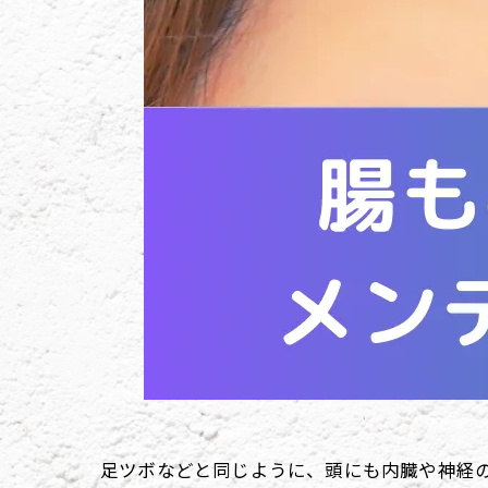
足ツボなどと同じように、頭にも内臓や神経