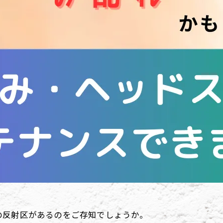
の反射区があるのをご存知でしょうか。