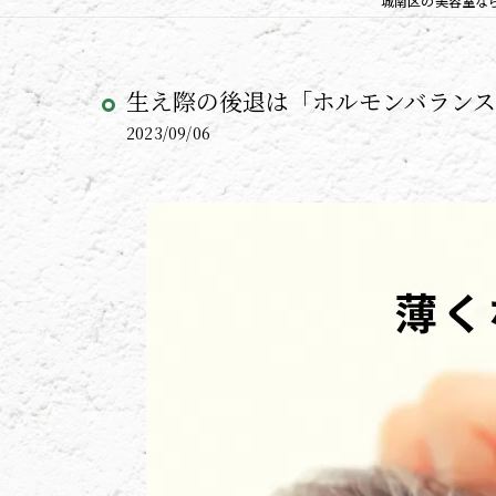
城南区の美容室ならco
生え際の後退は「ホルモンバランスの
2023/09/06