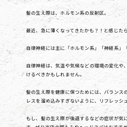
髪の生え際は、ホルモン系の反射区。
最近、急に薄くなってきたかも？！と感じた
自律神経には主に「ホルモン系」「神経系」
自律神経は、気温や気候などの環境の変化や、
けるべきかもしれません。
髪の生え際を健康に保つためには、バランス
レスを溜め込みすぎないように、リフレッシ
もし、髪の生え際が後退するなどの症状が気