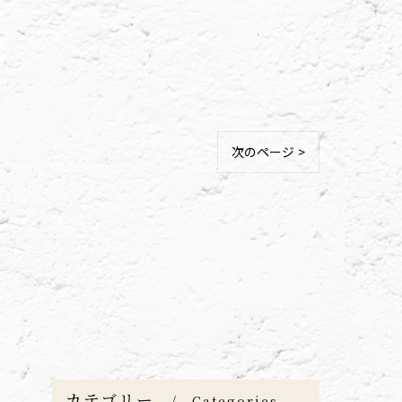
次のページ >
カテゴリー
Categories