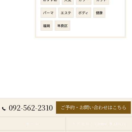
パーマ
エステ
ボディ
健康
福岡
早良区
092-562-2310
ご予約・お問い合わせはこちら
ホーム
ヘアサロンcome Nature