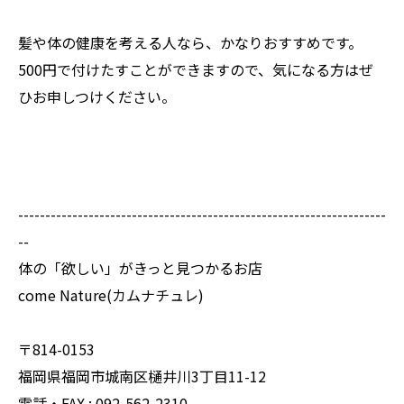
髪や体の健康を考える人なら、かなりおすすめです。
500円で付けたすことができますので、気になる方はぜ
ひお申しつけください。
--------------------------------------------------------------------
--
体の「欲しい」がきっと見つかるお店
come Nature(カムナチュレ)
〒814-0153
福岡県福岡市城南区樋井川3丁目11-12
電話・FAX : 092-562-2310