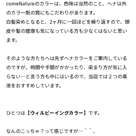
comeNatureのカラーは、色味は当然のこと、ヘナ以外
のカラー剤の質にもこだわりがあります。
白髪染めとなると、2ヶ月に一回ほどを繰り返すので、頭
皮や髪の健康も気になっている方も少なくはないと思い
ます。
そのような方たちへは先ずヘナカラーをご案内している
のですが、時間や手間がかかったり、染まり方が気に入
らない…と言う方も中にはいるので、当店では２つの薬
液をおすすめしています。
ひとつは
【ウィルビーイングカラー】
です。
なんのこっちゃ？って感じですが…＾＾、