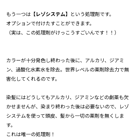
もう一つは
【レゾシステム】
という処理剤です。
オプションで付けたすことができます。
（実は、この処理剤がけっこうすごいんです！！）
カラーが十分発色し終わった後に、アルカリ、ジアミ
ン、過酸化水素水を除去。世界レベルの薬剤除去力で無
害化してくれるのです。
染髪にはどうしてもアルカリ、ジアミンなどの劇薬も欠
かせませんが、染まり終わった後は必要ないので、レゾ
システムを使って頭皮、髪から一切の薬剤を無くしま
す。
これは唯一の処理剤！