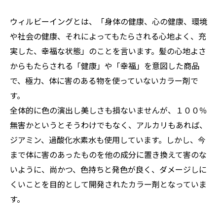
ウィルビーイングとは、「身体の健康、心の健康、環境
や社会の健康、それによってもたらされる心地よく、充
実した、幸福な状態」のことを言います。髪の心地よさ
からもたらされる「健康」や「幸福」を意図した商品
で、極力、体に害のある物を使っていないカラー剤で
す。
全体的に色の演出し美しさも損ないませんが、１００％
無害かというとそうわけでもなく、アルカリもあれば、
ジアミン、過酸化水素水も使用しています。しかし、今
まで体に害のあったものを他の成分に置き換えて害のな
いように、尚かつ、色持ちと発色が良く、ダメージしに
くいことを目的として開発されたカラー剤となっていま
す。