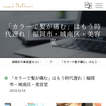
「カラーで髪が痛む」はもう時
代遅れ｜福岡市・城南区・美容
室
城南区の美容室ならcome Nature(カムナチュレ)
ブログ
「カラーで髪が痛む」はもう時代遅れ｜福岡市・城南区・美容室
「カラーで髪が痛む」はもう時代遅れ｜福岡
市・城南区・美容室
2023/11/14