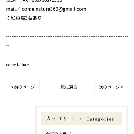
mail／
come.nature369@gmail.com
※駐車場3台あり
--------------------------------------------------------------------
--
come Nature
< 前のページ
一覧に戻る
次のページ >
カテゴリー
Categories
全てのカテゴリー