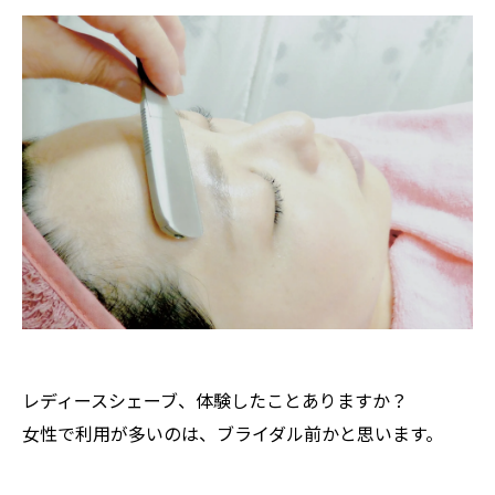
レディースシェーブ、体験したことありますか？
女性で利用が多いのは、ブライダル前かと思います。