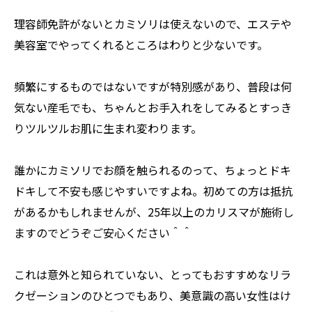
理容師免許がないとカミソリは使えないので、エステや
美容室でやってくれるところはわりと少ないです。
頻繁にするものではないですが特別感があり、普段は何
気ない産毛でも、ちゃんとお手入れをしてみるとすっき
りツルツルお肌に生まれ変わります。
誰かにカミソリでお顔を触られるのって、ちょっとドキ
ドキして不安も感じやすいですよね。初めての方は抵抗
があるかもしれませんが、25年以上のカリスマが施術し
ますのでどうぞご安心ください＾＾
これは意外と知られていない、とってもおすすめなリラ
クゼーションのひとつでもあり、美意識の高い女性はけ