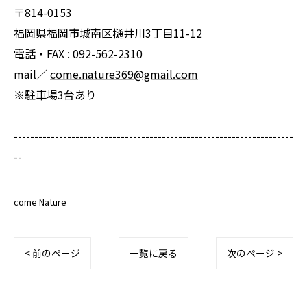
〒814-0153
福岡県福岡市城南区樋井川3丁目11-12
電話・FAX : 092-562-2310
mail／
come.nature369@gmail.com
※駐車場3台あり
--------------------------------------------------------------------
--
come Nature
< 前のページ
一覧に戻る
次のページ >