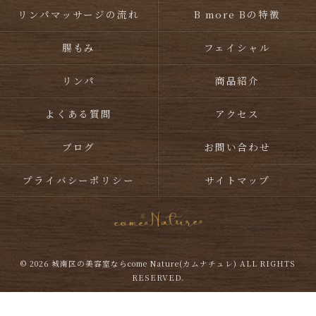
リンパマッサージの流れ
B more Bの特徴
腸もみ
フェイシャル
リンパ
商品紹介
よくある質問
アクセス
ブログ
お問い合わせ
プライバシーポリシー
サイトマップ
© 2026 城南区の美容室ならcome Nature(カムナチュレ) ALL RIGHTS
RESERVED.