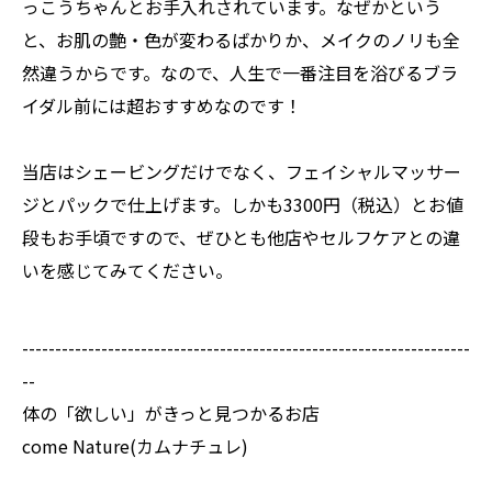
っこうちゃんとお手入れされています。なぜかという
と、お肌の艶・色が変わるばかりか、メイクのノリも全
然違うからです。なので、人生で一番注目を浴びるブラ
イダル前には超おすすめなのです！
当店はシェービングだけでなく、フェイシャルマッサー
ジとパックで仕上げます。しかも3300円（税込）とお値
段もお手頃ですので、ぜひとも他店やセルフケアとの違
いを感じてみてください。
--------------------------------------------------------------------
--
体の「欲しい」がきっと見つかるお店
come Nature(カムナチュレ)