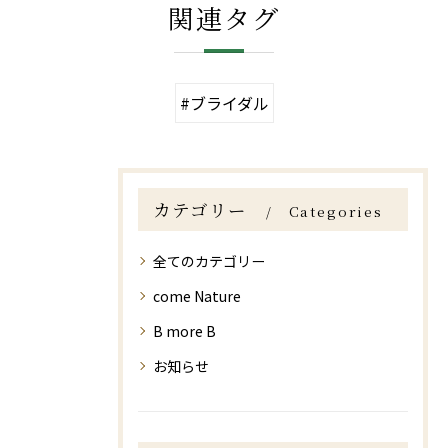
関連タグ
#ブライダル
カテゴリー
Categories
全てのカテゴリー
come Nature
B more B
お知らせ